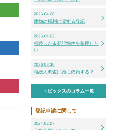
2026.04.06
建物の権利に関する登記
2026.04.02
相続した未登記物件を整理した
い
2026.03.30
相続人調査は誰に依頼する？
トピックスのコラム一覧
登記申請に関して
2024.02.07