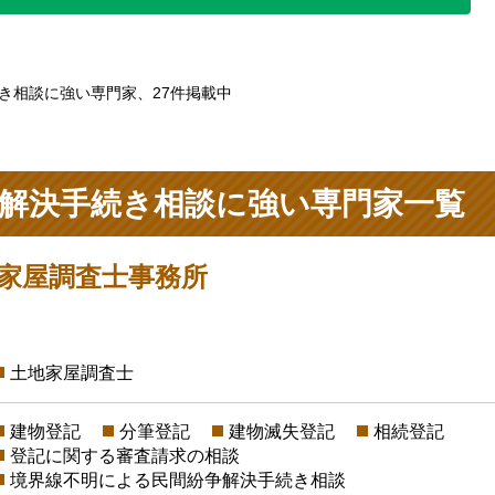
き相談に強い専門家、27件掲載中
解決手続き相談に強い専門家一覧
地家屋調査士事務所
土地家屋調査士
建物登記
分筆登記
建物滅失登記
相続登記
登記に関する審査請求の相談
境界線不明による民間紛争解決手続き相談