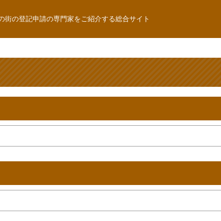
の街の登記申請の専門家をご紹介する総合サイト