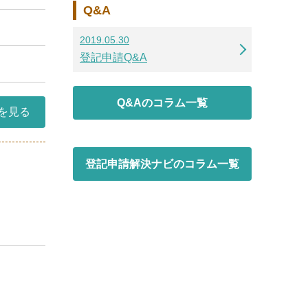
Q&A
2019.05.30
登記申請Q&A
Q&Aのコラム一覧
を見る
登記申請解決ナビのコラム一覧