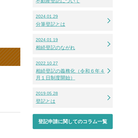
不動産登記について
2024.01.29
分筆登記とは
2024.01.19
相続登記のながれ
2022.10.27
相続登記の義務化（令和６年４
月１日制度開始）
2019.05.28
登記とは
登記申請に関してのコラム一覧