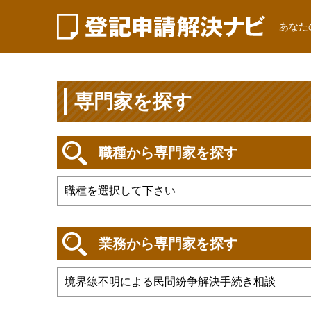
あなた
専門家を探す
職種から専門家を探す
業務から専門家を探す