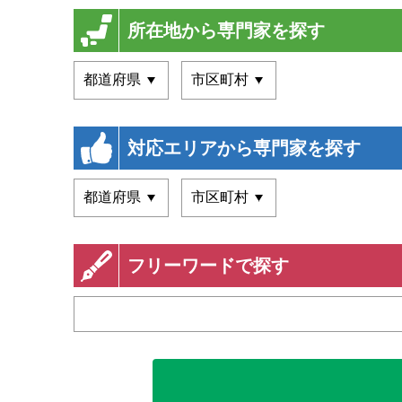
所在地から専門家を探す
対応エリアから専門家を探す
フリーワードで探す