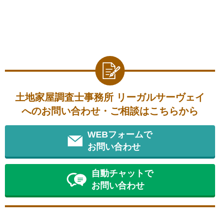
土地家屋調査士事務所 リーガルサーヴェイ
へのお問い合わせ・ご相談はこちらから
WEBフォームで
お問い合わせ
自動チャットで
お問い合わせ