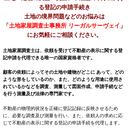
る登記の申請手続き
土地の境界問題などのお悩みは
「
土地家屋調査士事務所 リーガルサーヴェイ
」
にお気軽にご相談ください。
土地家屋調査士は、依頼を受けて不動産の表示に関する登
記申請を代理できる唯一の国家資格者です。
顧客の依頼によってその土地や建物がどこに あって、どの
ような形をしているのか、また、どのような用途に使用さ
れているかなどを調査、測量して図面作成、申請手続など
を行う測量及び法律の専門家です。
不動産の物理的状況を正確に登記記録に反映させるため
に、必要な調査及び測量を行い、また、依頼人の求めに応
じて不動産の表示に関する登記の申請手続を代理します。