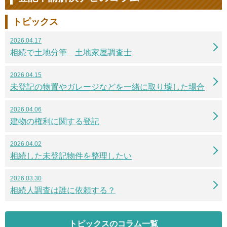
トピックス
2026.04.17
相続で土地分筆 土地家屋調査士
2026.04.15
未登記の物置やガレージなどを一緒に取り壊した場合
2026.04.06
建物の権利に関する登記
2026.04.02
相続した未登記物件を整理したい
2026.03.30
相続人調査は誰に依頼する？
トピックスのコラム一覧