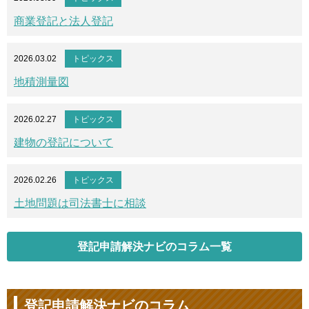
商業登記と法人登記
2026.03.02
トピックス
地積測量図
2026.02.27
トピックス
建物の登記について
2026.02.26
トピックス
土地問題は司法書士に相談
登記申請解決ナビのコラム一覧
登記申請解決ナビのコラム