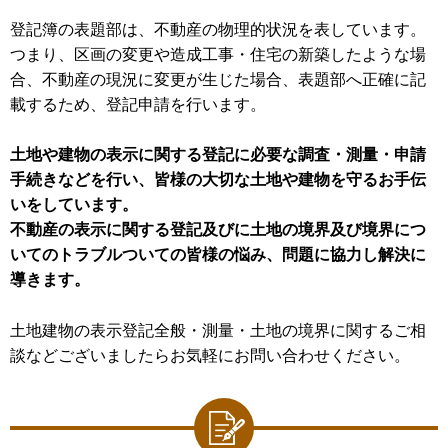
登記簿の表題部は、不動産の物理的状況を表しています。
つまり、区画の変更や造成工事・住宅の新築したような場
合、不動産の現況に変更が生じた場合、表題部へ正確に記
載するため、登記申請を行います。
土地や建物の表示に関する登記に必要な調査・測量・申請
手続きなどを行い、皆様の大切な土地や建物を守るお手伝
いをしています。
不動産の表示に関する登記及びに土地の境界及び境界につ
いてのトラブルついての皆様の悩み、問題に協力し解決に
導きます。
土地建物の表示登記全般・測量・土地の境界に関するご相
談などございましたらお気軽にお問い合わせください。