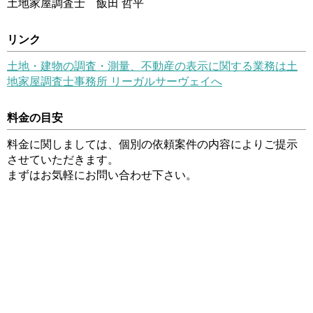
土地家屋調査士 飯田 哲平
リンク
土地・建物の調査・測量、不動産の表示に関する業務は土
地家屋調査士事務所 リーガルサーヴェイへ
料金の目安
料金に関しましては、個別の依頼案件の内容によりご提示
させていただきます。
まずはお気軽にお問い合わせ下さい。