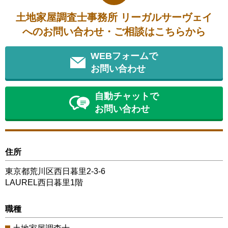
土地家屋調査士事務所 リーガルサーヴェイ
へのお問い合わせ・ご相談はこちらから
WEBフォームで
お問い合わせ
自動チャットで
お問い合わせ
住所
東京都荒川区西日暮里2-3-6
LAUREL西日暮里1階
職種