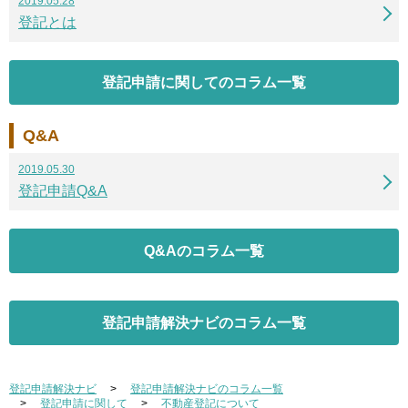
2019.05.28
登記とは
登記申請に関してのコラム一覧
Q&A
2019.05.30
登記申請Q&A
Q&Aのコラム一覧
登記申請解決ナビのコラム一覧
登記申請解決ナビ
登記申請解決ナビのコラム一覧
登記申請に関して
不動産登記について