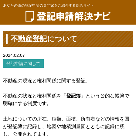
あなたの街の登記申請の専門家をご紹介する総合サイト
不動産登記について
2024.02.07
登記申請に関して
不動産の現況と権利関係に関する登記。
不動産の状況と権利関係を「
登記簿
」という公的な帳簿で
明確にする制度です。
土地についての所在、種類、面積、所有者などの情報を国
が登記簿に記録し、地図や地積測量図とともに記録に残
し、公開されてます。