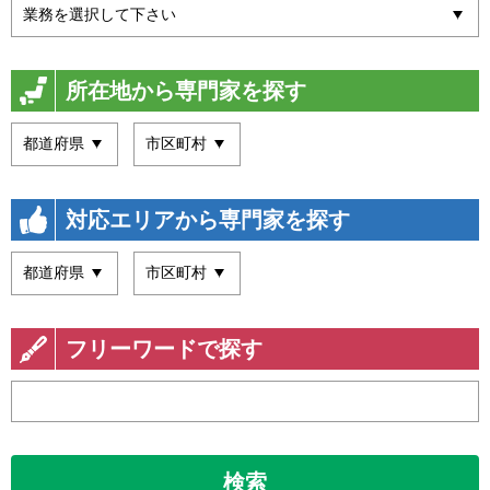
所在地から専門家を探す
対応エリアから専門家を探す
フリーワードで探す
検索