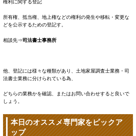
権利に関する登記
所有権、抵当権、地上権などの権利の発生や移転・変更な
どを公示するための登記す。
相談先⇒
司法書士事務所
他、登記には様々な種類があり、土地家屋調査士業務・司
法書士業務に分けられている為、
どちらの業務かを確認、またはお問い合わせすると良いで
しょう。
本日のオススメ専門家をピックア
ップ