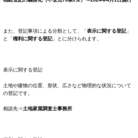
また、登記事項による分類として、「
表示に関する登記
」
と「
権利に関する登記
」とに分けられます。
表示に関する登記
土地や建物の位置、形状、広さなど物理的な状況について
の登記です。
相談先⇒
土地家屋調査士事務所