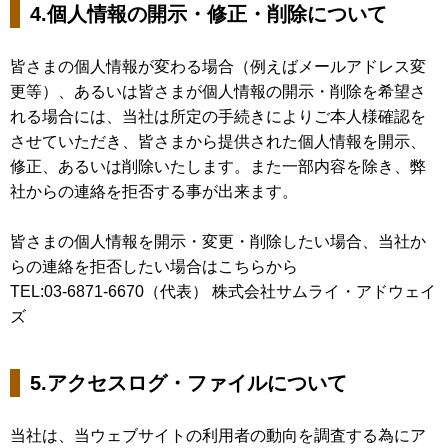
4.個人情報の開示・修正・削除について
皆さまの個人情報が変わる場合（例えばメールアドレス変
更等）、あるいは皆さまが個人情報の開示・削除を希望さ
れる場合には、当社は所定の手続きによりご本人様確認を
させていただき、皆さまから提供された個人情報を開示、
修正、あるいは削除いたします。また一部内容を除き、弊
社からの連絡を拒否する事が出来ます。
皆さまの個人情報を開示・変更・削除したい場合、当社か
らの連絡を拒否したい場合はこちらから
TEL:03-6871-6670（代表） 株式会社サムライ・アドウェイ
ズ
5.アクセスログ・ファイルについて
当社は、当ウェブサイトの利用者の動向を調査する為にア