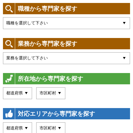
職種から専門家を探す
業務から専門家を探す
所在地から専門家を探す
対応エリアから専門家を探す