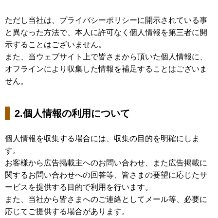
ただし当社は、プライバシーポリシーに開示されている事
と異なった方法で、本人に許可なく個人情報を第三者に開
示することはございません。
また、当ウェブサイト上で皆さまから頂いた個人情報に、
オフラインにより収集した情報を補足することはございま
せん。
2.個人情報の利用について
個人情報を収集する場合には、収集の目的を明確にしま
す。
お客様から広告掲載主へのお問い合わせ、また広告掲載に
関するお問い合わせへの回答等、皆さまの要望に応じたサ
ービスを提供する目的で利用を行います。
また、当社から皆さまへのご連絡としてメール等、必要に
応じてご提供する場合があります。