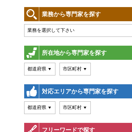
業務から専門家を探す
所在地から専門家を探す
対応エリアから専門家を探す
フリーワードで探す