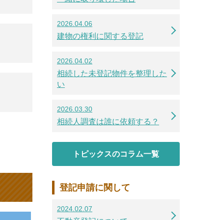
2026.04.06
建物の権利に関する登記
2026.04.02
相続した未登記物件を整理した
い
2026.03.30
相続人調査は誰に依頼する？
トピックスのコラム一覧
登記申請に関して
2024.02.07