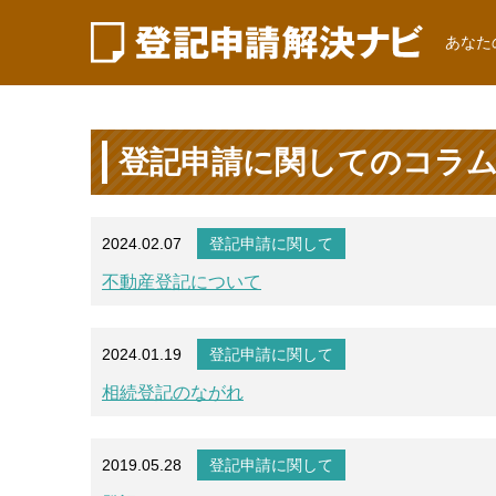
あなた
登記申請に関してのコラ
2024.02.07
登記申請に関して
不動産登記について
2024.01.19
登記申請に関して
相続登記のながれ
2019.05.28
登記申請に関して