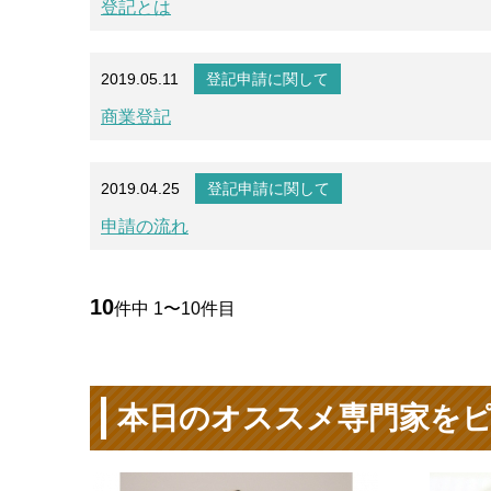
登記とは
2019.05.11
登記申請に関して
商業登記
2019.04.25
登記申請に関して
申請の流れ
10
件中 1〜10件目
本日のオススメ専門家を