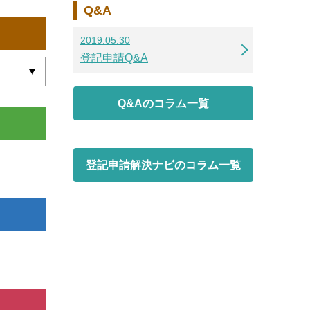
Q&A
2019.05.30
登記申請Q&A
Q&Aのコラム一覧
登記申請解決ナビのコラム一覧