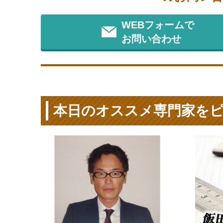
WEBフォームで
お問い合わせ
本日のオススメ専門家を