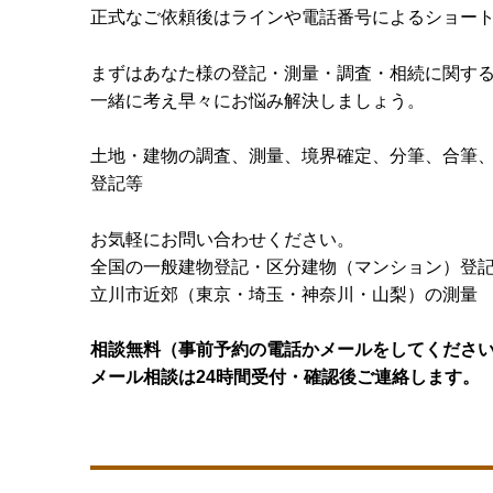
正式なご依頼後はラインや電話番号によるショー
まずはあなた様の登記・測量・調査・相続に関す
一緒に考え早々にお悩み解決しましょう。
土地・建物の調査、測量、境界確定、分筆、合筆
登記等
お気軽にお問い合わせください。
全国の一般建物登記・区分建物（マンション）登
立川市近郊（東京・埼玉・神奈川・山梨）の測量
相談無料（事前予約の電話かメールをしてくださ
メール相談は24時間受付・確認後ご連絡します。