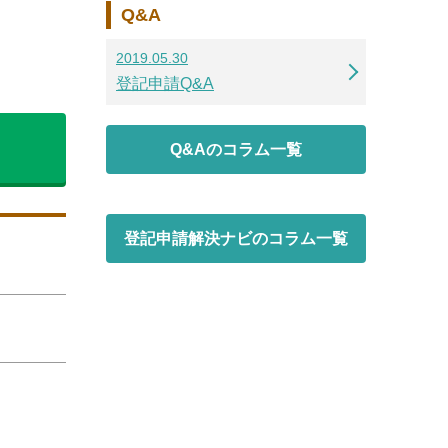
Q&A
2019.05.30
登記申請Q&A
Q&Aのコラム一覧
登記申請解決ナビのコラム一覧