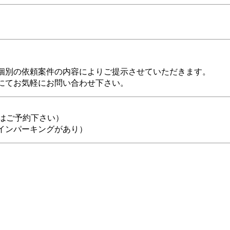
個別の依頼案件の内容によりご提示させていただきます。
にてお気軽にお問い合わせ下さい。
談はご予約下さい）
インパーキングがあり）