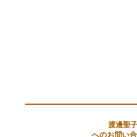
渡邊聖
へのお問い合