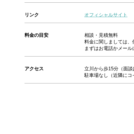
リンク
オフィシャルサイト
料金の目安
相談・見積無料
料金に関しましては、
まずはお電話かメール
アクセス
立川から歩15分（面
駐車場なし（近隣にコ