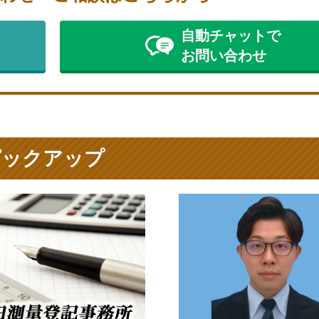
自動チャットで
お問い合わせ
ピックアップ