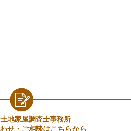
子土地家屋調査士事務所
わせ・ご相談はこちらから