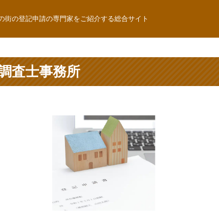
の街の登記申請の専門家をご紹介する総合サイト
調査士事務所