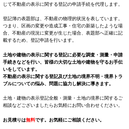
じて不動産の表示に関する登記の申請手続を代理します。
登記簿の表題部は、不動産の物理的状況を表しています。
つまり、区画の変更や造成工事・住宅の新築したような場
合、不動産の現況に変更が生じた場合、表題部へ正確に記
載するため、登記申請を行います。
土地や建物の表示に関する登記に必要な調査・測量・申請
手続きなどを行い、皆様の大切な土地や建物を守るお手伝
いをしています。
不動産の表示に関する登記及び土地の境界不明・境界トラ
ブルについての悩み、問題に協力し解決に導きます。
土地・建物の表示登記全般・測量・土地の境界に関するご
相談などございましたらお気軽にお問い合わせください。
お見積りは
無料
です。お気軽にご相談ください。