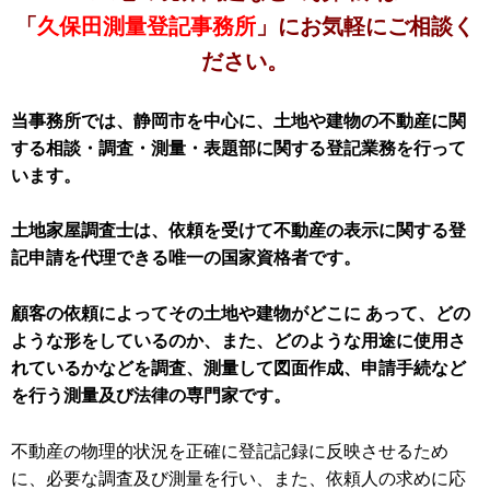
「
久保田測量登記事務所
」にお気軽にご相談く
ださい。
当事務所では、静岡市を中心に、土地や建物の不動産に関
する相談・調査・測量・表題部に関する登記業務を行って
います。
土地家屋調査士は、依頼を受けて不動産の表示に関する登
記申請を代理できる唯一の国家資格者です。
顧客の依頼によってその土地や建物がどこに あって、どの
ような形をしているのか、また、どのような用途に使用さ
れているかなどを調査、測量して図面作成、申請手続など
を行う測量及び法律の専門家です。
不動産の物理的状況を正確に登記記録に反映させるため
に、必要な調査及び測量を行い、また、依頼人の求めに応