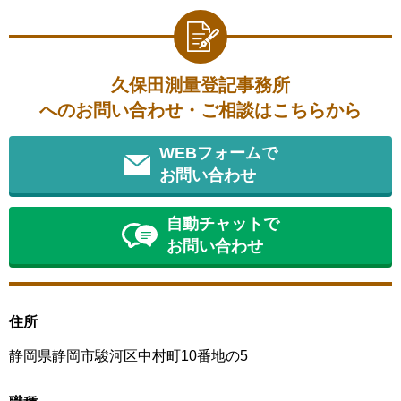
久保田測量登記事務所
へのお問い合わせ・ご相談はこちらから
WEBフォームで
お問い合わせ
自動チャットで
お問い合わせ
住所
静岡県静岡市駿河区中村町10番地の5