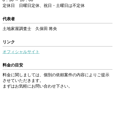
定休日 日曜日定休、祝日・土曜日は不定休
代表者
土地家屋調査士 久保田 将央
リンク
オフィシャルサイト
料金の目安
料金に関しましては、個別の依頼案件の内容によりご提示
させていただきます。
まずはお気軽にお問い合わせ下さい。