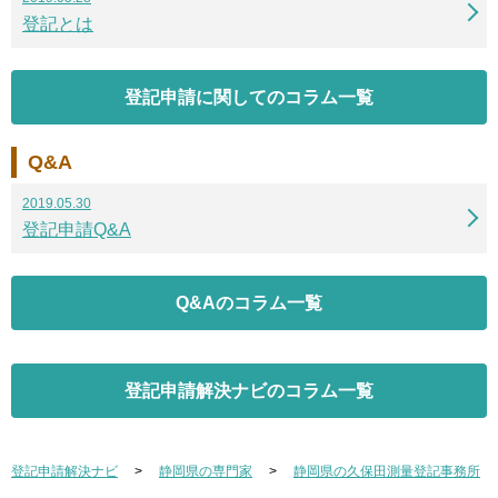
登記とは
登記申請に関してのコラム一覧
Q&A
2019.05.30
登記申請Q&A
Q&Aのコラム一覧
登記申請解決ナビのコラム一覧
登記申請解決ナビ
静岡県の専門家
静岡県の久保田測量登記事務所