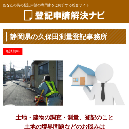
あなたの街の登記申請の専門家をご紹介する総合サイト
静岡県の久保田測量登記事務所
相談無料
土地・建物の調査・測量、登記のこと
土地の境界問題などのお悩みは