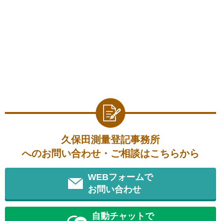
久保田測量登記事務所
へのお問い合わせ・ご相談はこちらから
WEBフォームで
お問い合わせ
自動チャットで