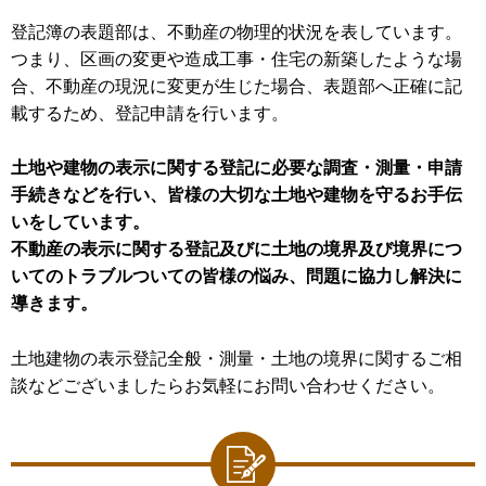
登記簿の表題部は、不動産の物理的状況を表しています。
つまり、区画の変更や造成工事・住宅の新築したような場
合、不動産の現況に変更が生じた場合、表題部へ正確に記
載するため、登記申請を行います。
土地や建物の表示に関する登記に必要な調査・測量・申請
手続きなどを行い、皆様の大切な土地や建物を守るお手伝
いをしています。
不動産の表示に関する登記及びに土地の境界及び境界につ
いてのトラブルついての皆様の悩み、問題に協力し解決に
導きます。
土地建物の表示登記全般・測量・土地の境界に関するご相
談などございましたらお気軽にお問い合わせください。