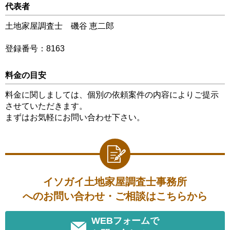
代表者
土地家屋調査士 磯谷 恵二郎
登録番号：8163
料金の目安
料金に関しましては、個別の依頼案件の内容によりご提示
させていただきます。
まずはお気軽にお問い合わせ下さい。
イソガイ土地家屋調査士事務所
へのお問い合わせ・ご相談はこちらから
WEBフォームで