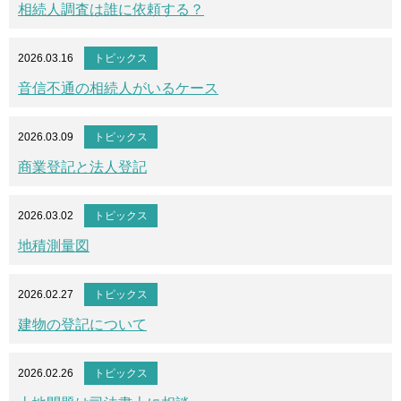
相続人調査は誰に依頼する？
2026.03.16
トピックス
音信不通の相続人がいるケース
2026.03.09
トピックス
商業登記と法人登記
2026.03.02
トピックス
地積測量図
2026.02.27
トピックス
建物の登記について
2026.02.26
トピックス