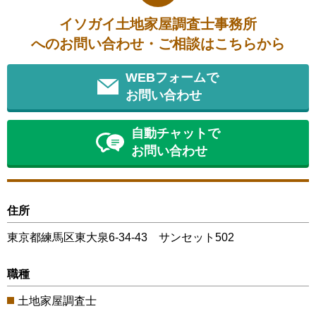
イソガイ土地家屋調査士事務所
へのお問い合わせ・ご相談はこちらから
WEBフォームで
お問い合わせ
自動チャットで
お問い合わせ
住所
東京都練馬区東大泉6-34-43 サンセット502
職種
土地家屋調査士