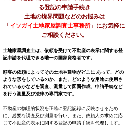
る登記の申請手続き
土地の境界問題などのお悩みは
「
イソガイ土地家屋調査士事務所
」にお気軽に
ご相談ください。
土地家屋調査士は、依頼を受けて不動産の表示に関する登
記申請を代理できる唯一の国家資格者です。
顧客の依頼によってその土地や建物がどこに あって、どの
ような形をしているのか、また、どのような用途に使用さ
れているかなどを調査、測量して図面作成、申請手続など
を行う測量及び法律の専門家です。
不動産の物理的状況を正確に登記記録に反映させるため
に、必要な調査及び測量を行い、また、依頼人の求めに応
じて不動産の表示に関する登記の申請手続を代理します。