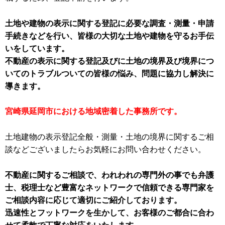
土地や建物の表示に関する登記に必要な調査・測量・申請
手続きなどを行い、皆様の大切な土地や建物を守るお手伝
いをしています。
不動産の表示に関する登記及びに土地の境界及び境界につ
いてのトラブルついての皆様の悩み、問題に協力し解決に
導きます。
宮崎県延岡市における地域密着した事務所です。
土地建物の表示登記全般・測量・土地の境界に関するご相
談などございましたらお気軽にお問い合わせください。
不動産に関するご相談で、われわれの専門外の事でも弁護
士、税理士など豊富なネットワークで信頼できる専門家を
ご相談内容に応じて適切にご紹介しております。
迅速性とフットワークを生かして、お客様のご都合に合わ