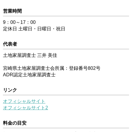
営業時間
9：00～17：00
定休日 土曜日・日曜日・祝日
代表者
土地家屋調査士 三井 美佳
宮崎県土地家屋調査士会所属：登録番号802号
ADR認定土地家屋調査士
リンク
オフィシャルサイト
オフィシャルサイト2
料金の目安