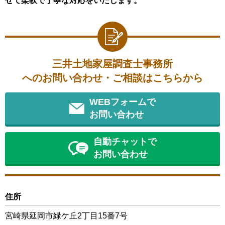
せて柔軟で丁寧な対応をいたします。
三井土地家屋調査士事務所
へのお問い合わせ・ご相談はこちらから
WEBフォームで
お問い合わせ
自動チャットで
お問い合わせ
住所
宮崎県延岡市緑ケ丘2丁目15番7号