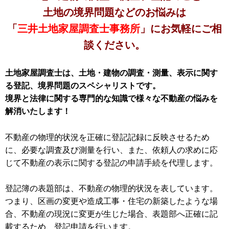
土地の境界問題などのお悩みは
「
三井土地家屋調査士事務所
」にお気軽にご相
談ください。
土地家屋調査士は、土地・建物の調査・測量、表示に関す
る登記、境界問題のスペシャリストです。
境界と法律に関する専門的な知識で様々な不動産の悩みを
解消いたします！
不動産の物理的状況を正確に登記記録に反映させるため
に、必要な調査及び測量を行い、また、依頼人の求めに応
じて不動産の表示に関する登記の申請手続を代理します。
登記簿の表題部は、不動産の物理的状況を表しています。
つまり、区画の変更や造成工事・住宅の新築したような場
合、不動産の現況に変更が生じた場合、表題部へ正確に記
載するため、登記申請を行います。