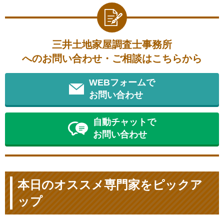
三井土地家屋調査士事務所
へのお問い合わせ・ご相談はこちらから
WEBフォームで
お問い合わせ
自動チャットで
お問い合わせ
本日のオススメ専門家をピックア
ップ