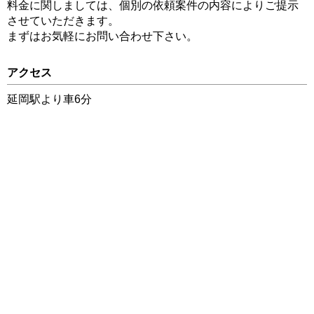
料金に関しましては、個別の依頼案件の内容によりご提示
させていただきます。
まずはお気軽にお問い合わせ下さい。
アクセス
延岡駅より車6分