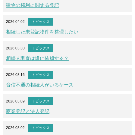
建物の権利に関する登記
2026.04.02
トピックス
相続した未登記物件を整理したい
2026.03.30
トピックス
相続人調査は誰に依頼する？
2026.03.16
トピックス
音信不通の相続人がいるケース
2026.03.09
トピックス
商業登記と法人登記
2026.03.02
トピックス