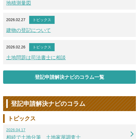
地積測量図
2026.02.27
トピックス
建物の登記について
2026.02.26
トピックス
土地問題は司法書士に相談
登記申請解決ナビのコラム一覧
登記申請解決ナビのコラム
トピックス
2026.04.17
相続で土地分筆 土地家屋調査士