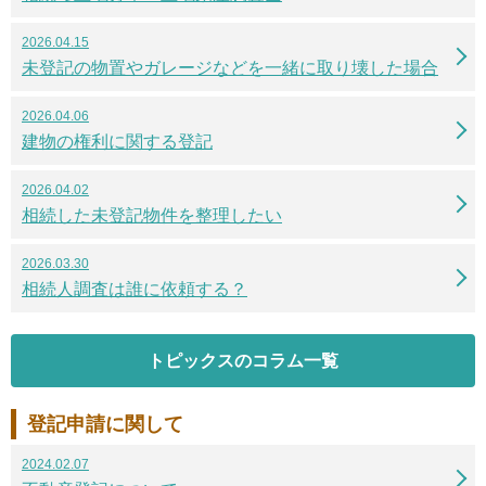
2026.04.15
未登記の物置やガレージなどを一緒に取り壊した場合
2026.04.06
建物の権利に関する登記
2026.04.02
相続した未登記物件を整理したい
2026.03.30
相続人調査は誰に依頼する？
トピックスのコラム一覧
登記申請に関して
2024.02.07