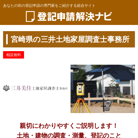
あなたの街の登記申請の専門家をご紹介する総合サイト
宮崎県の三井土地家屋調査士事務所
相談無料
親切にわかりやすくご説明します！
土地・建物の調査・測量、登記のこと