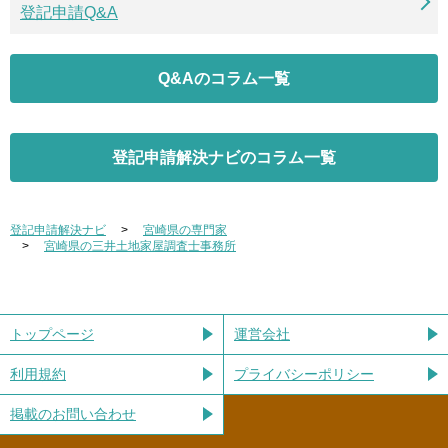
登記申請Q&A
Q&Aのコラム一覧
登記申請解決ナビのコラム一覧
登記申請解決ナビ
宮崎県の専門家
宮崎県の三井土地家屋調査士事務所
トップページ
運営会社
利用規約
プライバシーポリシー
掲載のお問い合わせ