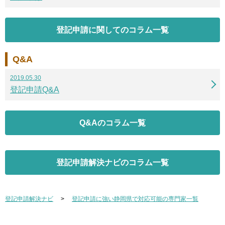
登記申請に関してのコラム一覧
Q&A
2019.05.30
登記申請Q&A
Q&Aのコラム一覧
登記申請解決ナビのコラム一覧
登記申請解決ナビ
登記申請に強い静岡県で対応可能の専門家一覧