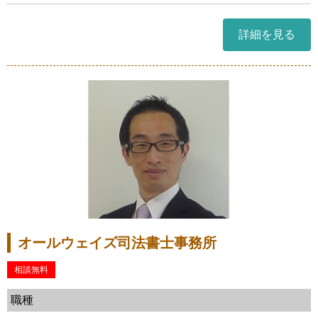
詳細を見る
オールウェイズ司法書士事務所
相談無料
職種