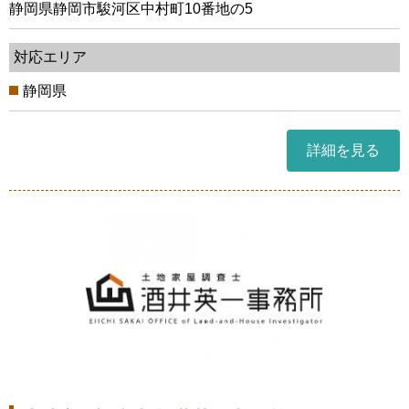
静岡県静岡市駿河区中村町10番地の5
対応エリア
静岡県
詳細を見る