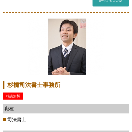
杉橋司法書士事務所
相談無料
職種
司法書士