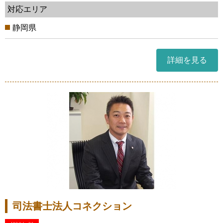
対応エリア
静岡県
詳細を見る
司法書士法人コネクション