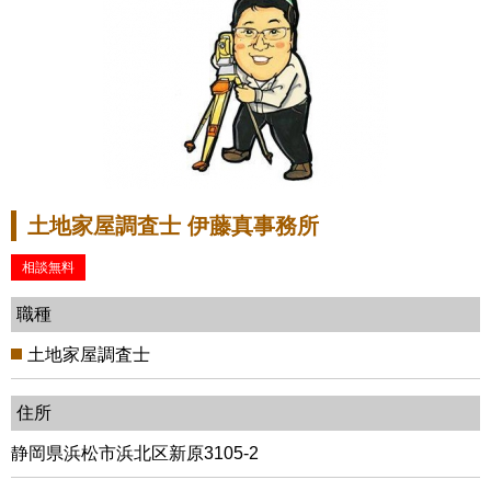
土地家屋調査士 伊藤真事務所
相談無料
職種
土地家屋調査士
住所
静岡県浜松市浜北区新原3105-2