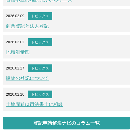
2026.03.09
トピックス
商業登記と法人登記
2026.03.02
トピックス
地積測量図
2026.02.27
トピックス
建物の登記について
2026.02.26
トピックス
土地問題は司法書士に相談
登記申請解決ナビのコラム一覧