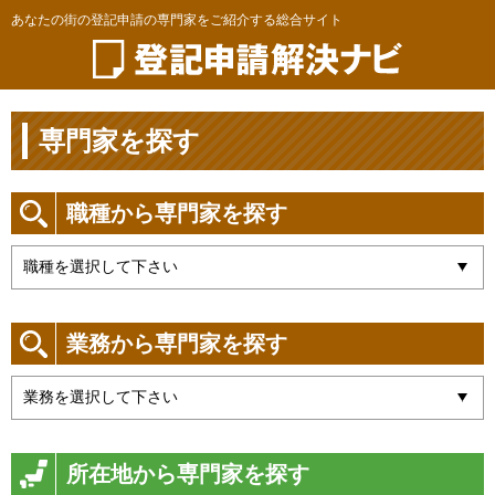
あなたの街の登記申請の専門家をご紹介する総合サイト
専門家を探す
職種から専門家を探す
業務から専門家を探す
所在地から専門家を探す