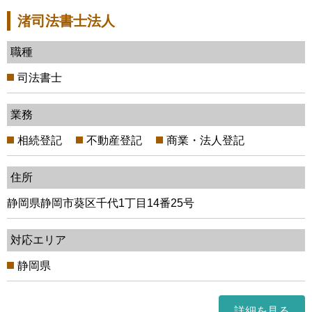
渚司法書士法人
職種
司法書士
業務
相続登記
不動産登記
商業・法人登記
住所
静岡県静岡市葵区千代1丁目14番25号
対応エリア
静岡県
詳細を見る