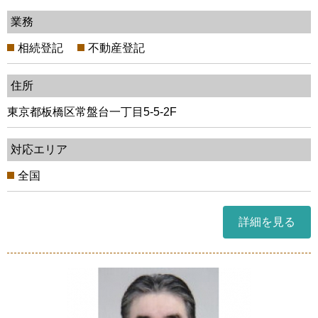
業務
相続登記
不動産登記
住所
東京都板橋区常盤台一丁目5-5-2F
対応エリア
全国
詳細を見る