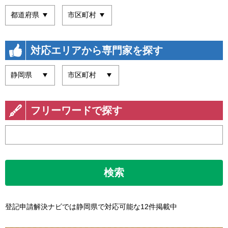
対応エリアから専門家を探す
フリーワードで探す
検索
登記申請解決ナビでは静岡県で対応可能な12件掲載中