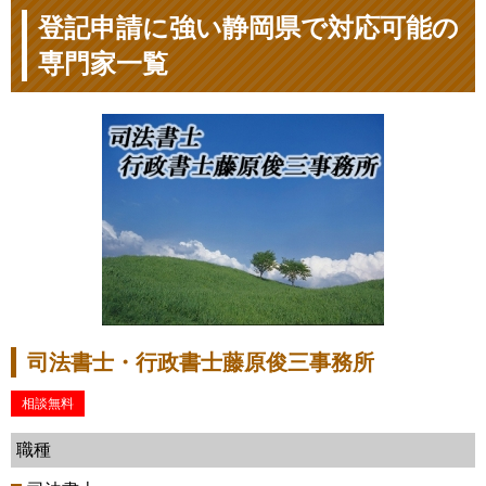
登記申請に強い静岡県で対応可能の
専門家一覧
司法書士・行政書士藤原俊三事務所
相談無料
職種