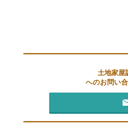
土地家屋
へのお問い合