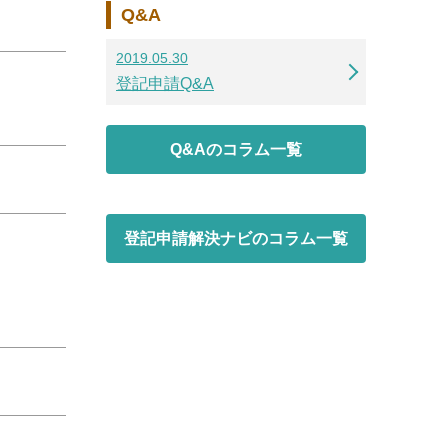
Q&A
2019.05.30
登記申請Q&A
Q&Aのコラム一覧
登記申請解決ナビのコラム一覧