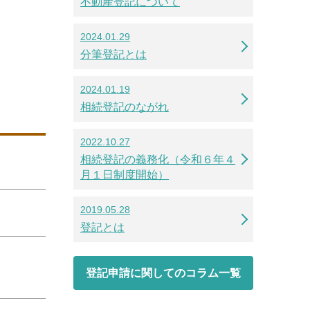
不動産登記について
2024.01.29
分筆登記とは
2024.01.19
相続登記のながれ
2022.10.27
相続登記の義務化（令和６年４
月１日制度開始）
2019.05.28
登記とは
登記申請に関してのコラム一覧