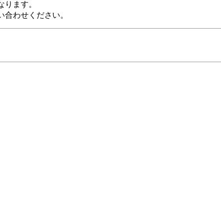
なります。
い合わせください。