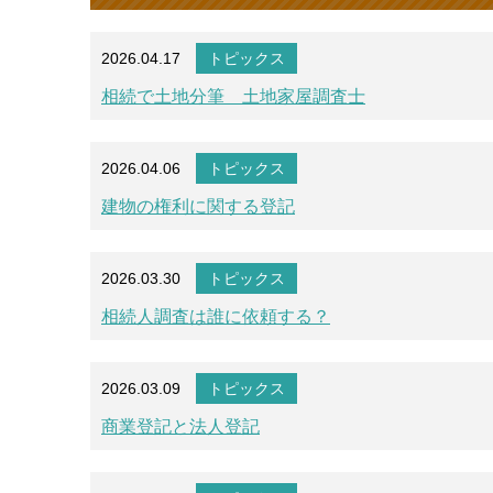
2026.04.17
トピックス
相続で土地分筆 土地家屋調査士
2026.04.06
トピックス
建物の権利に関する登記
2026.03.30
トピックス
相続人調査は誰に依頼する？
2026.03.09
トピックス
商業登記と法人登記