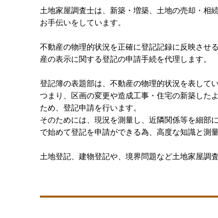
土地家屋調査士は、新築・増築、土地の売却・相
お手伝いをしています。
不動産の物理的状況を正確に登記記録に反映させ
産の表示に関する登記の申請手続を代理します。
登記簿の表題部は、不動産の物理的状況を表して
つまり、区画の変更や造成工事・住宅の新築した
ため、登記申請を行います。
そのためには、現況を測量し、近隣関係等を細部
で始めて登記を申請ができる為、高度な知識と測
土地登記、建物登記や、境界問題など土地家屋調