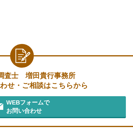
調査士 増田貴行事務所
わせ・ご相談はこちらから
WEBフォームで
お問い合わせ