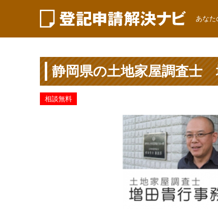
あなた
静岡県の土地家屋調査士 
相談無料