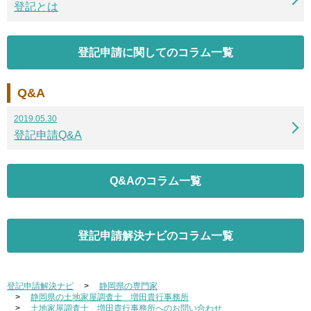
登記とは
登記申請に関してのコラム一覧
Q&A
2019.05.30
登記申請Q&A
Q&Aのコラム一覧
登記申請解決ナビのコラム一覧
登記申請解決ナビ
静岡県の専門家
静岡県の土地家屋調査士 増田貴行事務所
土地家屋調査士 増田貴行事務所へのお問い合わせ