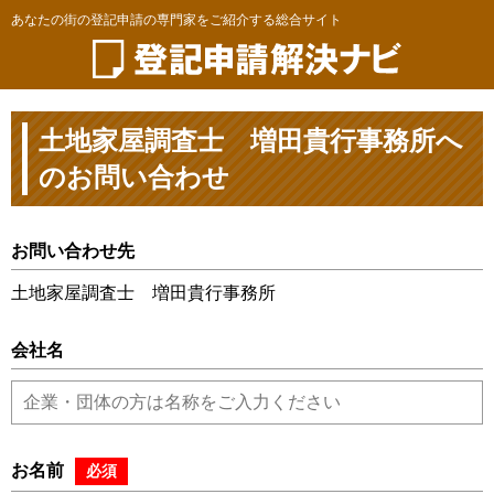
あなたの街の登記申請の専門家をご紹介する総合サイト
土地家屋調査士 増田貴行事務所へ
のお問い合わせ
お問い合わせ先
土地家屋調査士 増田貴行事務所
会社名
お名前
必須