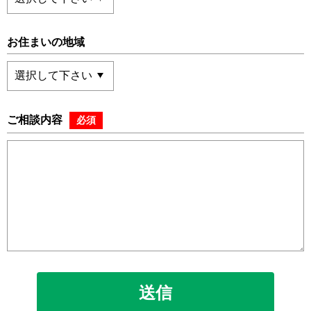
お住まいの地域
ご相談内容
必須
送信