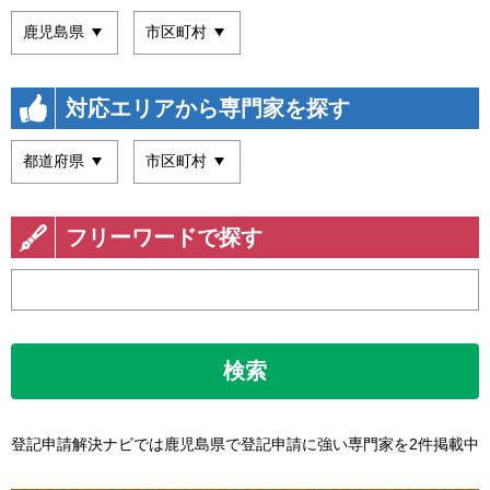
対応エリアから専門家を探す
フリーワードで探す
検索
登記申請解決ナビでは鹿児島県で登記申請に強い専門家を2件掲載中