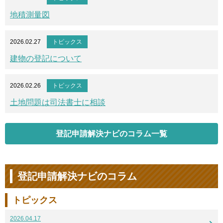
地積測量図
2026.02.27
トピックス
建物の登記について
2026.02.26
トピックス
土地問題は司法書士に相談
登記申請解決ナビのコラム一覧
登記申請解決ナビのコラム
トピックス
2026.04.17