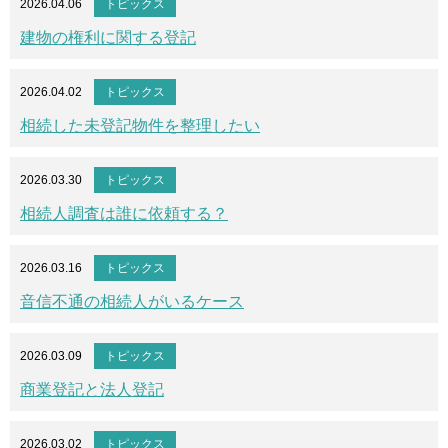
2026.04.06
トピックス
建物の権利に関する登記
2026.04.02
トピックス
相続した未登記物件を整理したい
2026.03.30
トピックス
相続人調査は誰に依頼する？
2026.03.16
トピックス
音信不通の相続人がいるケース
2026.03.09
トピックス
商業登記と法人登記
2026.03.02
トピックス