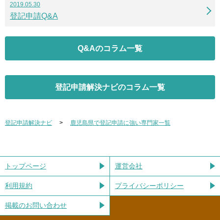
2019.05.30
登記申請Q&A
Q&Aのコラム一覧
登記申請解決ナビのコラム一覧
登記申請解決ナビ
鹿児島県で登記申請に強い専門家一覧
トップページ
運営会社
利用規約
プライバシーポリシー
掲載のお問い合わせ