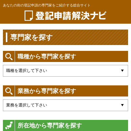
あなたの街の登記申請の専門家をご紹介する総合サイト
専門家を探す
職種から専門家を探す
業務から専門家を探す
所在地から専門家を探す