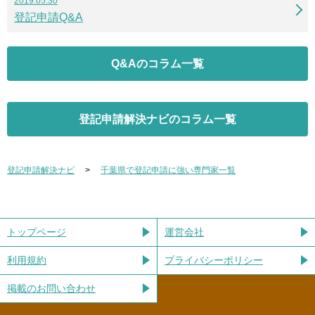
2019.05.30
登記申請Q&A
Q&Aのコラム一覧
登記申請解決ナビのコラム一覧
登記申請解決ナビ
千葉県で登記申請に強い専門家一覧
トップページ
運営会社
利用規約
プライバシーポリシー
掲載のお問い合わせ