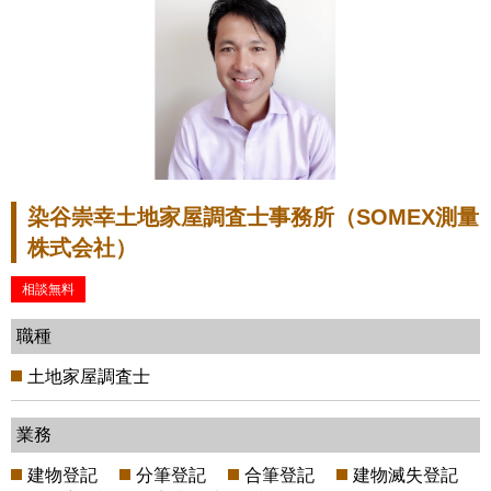
染谷崇幸土地家屋調査士事務所（SOMEX測量
株式会社）
相談無料
職種
土地家屋調査士
業務
建物登記
分筆登記
合筆登記
建物滅失登記