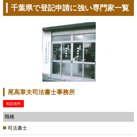
千葉県で登記申請に強い専門家一覧
尾高章夫司法書士事務所
相談無料
職種
司法書士