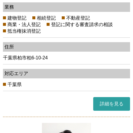
業務
建物登記
相続登記
不動産登記
商業・法人登記
登記に関する審査請求の相談
抵当権抹消登記
住所
千葉県柏市柏6-10-24
対応エリア
千葉県
詳細を見る