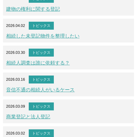
建物の権利に関する登記
2026.04.02
トピックス
相続した未登記物件を整理したい
2026.03.30
トピックス
相続人調査は誰に依頼する？
2026.03.16
トピックス
音信不通の相続人がいるケース
2026.03.09
トピックス
商業登記と法人登記
2026.03.02
トピックス