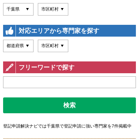
対応エリアから専門家を探す
フリーワードで探す
検索
登記申請解決ナビでは千葉県で登記申請に強い専門家を7件掲載中