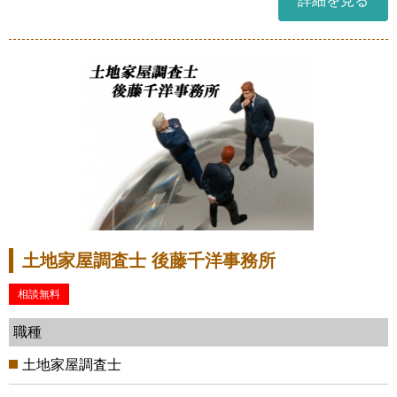
詳細を見る
土地家屋調査士 後藤千洋事務所
相談無料
職種
土地家屋調査士