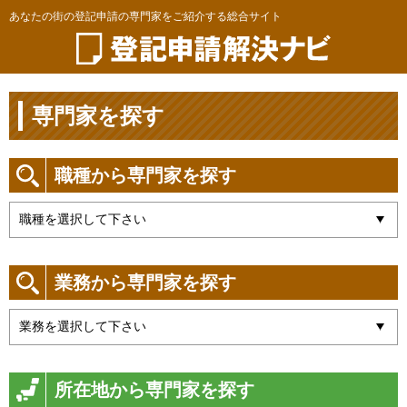
あなたの街の登記申請の専門家をご紹介する総合サイト
専門家を探す
職種から専門家を探す
業務から専門家を探す
所在地から専門家を探す