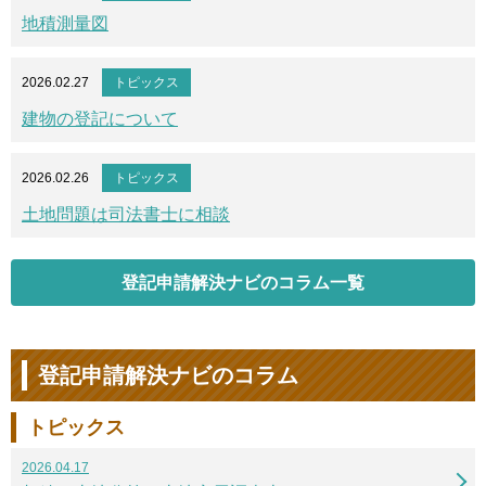
地積測量図
2026.02.27
トピックス
建物の登記について
2026.02.26
トピックス
土地問題は司法書士に相談
登記申請解決ナビのコラム一覧
登記申請解決ナビのコラム
トピックス
2026.04.17