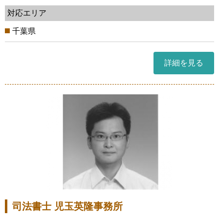
対応エリア
千葉県
詳細を見る
司法書士 児玉英隆事務所