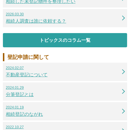
相続した未登記物件を整理したい
2026.03.30
相続人調査は誰に依頼する？
トピックスのコラム一覧
登記申請に関して
2024.02.07
不動産登記について
2024.01.29
分筆登記とは
2024.01.19
相続登記のながれ
2022.10.27