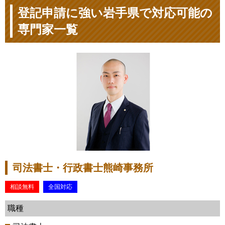
登記申請に強い岩手県で対応可能の
専門家一覧
司法書士・行政書士熊崎事務所
相談無料
全国対応
職種