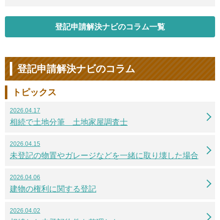
登記申請解決ナビのコラム一覧
登記申請解決ナビのコラム
トピックス
2026.04.17
相続で土地分筆 土地家屋調査士
2026.04.15
未登記の物置やガレージなどを一緒に取り壊した場合
2026.04.06
建物の権利に関する登記
2026.04.02