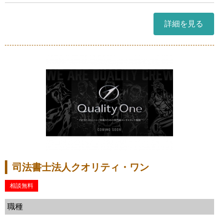
詳細を見る
司法書士法人クオリティ・ワン
相談無料
職種