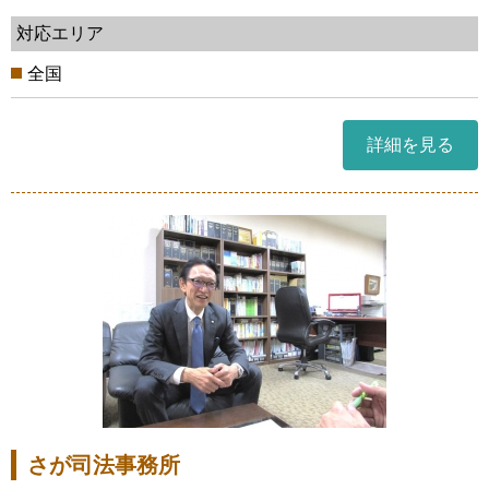
対応エリア
全国
詳細を見る
さが司法事務所