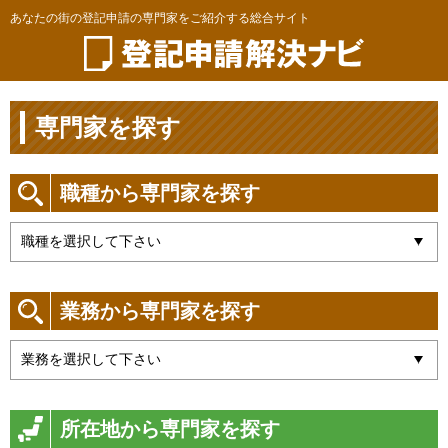
あなたの街の登記申請の専門家をご紹介する総合サイト
専門家を探す
職種から専門家を探す
業務から専門家を探す
所在地から専門家を探す