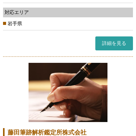
対応エリア
岩手県
詳細を見る
藤田筆跡解析鑑定所株式会社