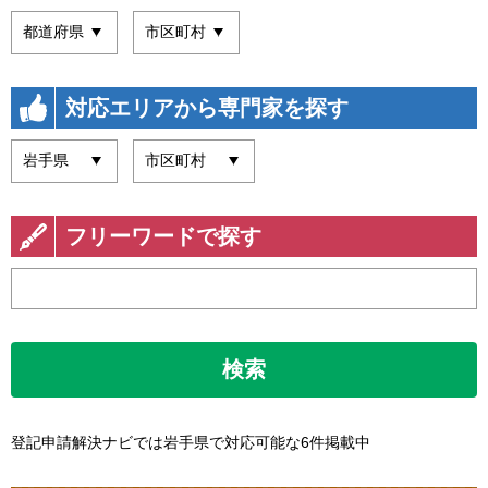
対応エリアから専門家を探す
フリーワードで探す
検索
登記申請解決ナビでは岩手県で対応可能な6件掲載中