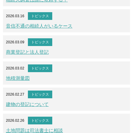
2026.03.16
トピックス
音信不通の相続人がいるケース
2026.03.09
トピックス
商業登記と法人登記
2026.03.02
トピックス
地積測量図
2026.02.27
トピックス
建物の登記について
2026.02.26
トピックス
土地問題は司法書士に相談