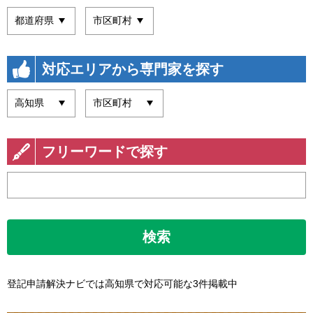
対応エリアから専門家を探す
フリーワードで探す
検索
登記申請解決ナビでは高知県で対応可能な3件掲載中