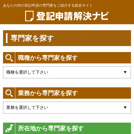
あなたの街の登記申請の専門家をご紹介する総合サイト
専門家を探す
職種から専門家を探す
業務から専門家を探す
所在地から専門家を探す