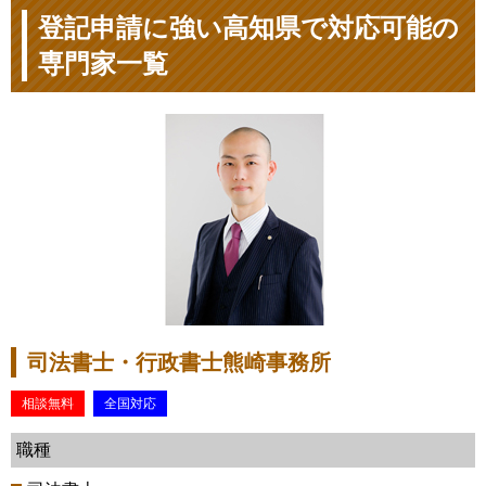
登記申請に強い高知県で対応可能の
専門家一覧
司法書士・行政書士熊崎事務所
相談無料
全国対応
職種