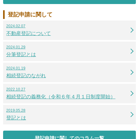
登記申請に関して
2024.02.07
不動産登記について
2024.01.29
分筆登記とは
2024.01.19
相続登記のながれ
2022.10.27
相続登記の義務化（令和６年４月１日制度開始）
2019.05.28
登記とは
登記申請に関してのコラム一覧