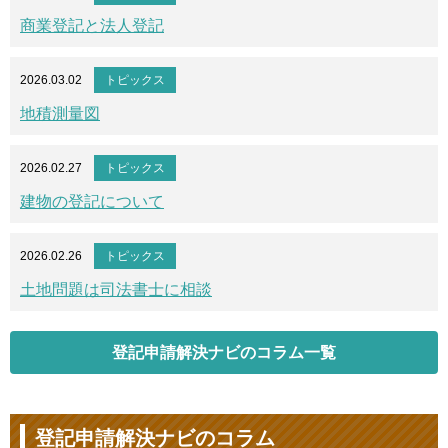
商業登記と法人登記
2026.03.02
トピックス
地積測量図
2026.02.27
トピックス
建物の登記について
2026.02.26
トピックス
土地問題は司法書士に相談
登記申請解決ナビのコラム一覧
登記申請解決ナビのコラム