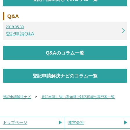
Q&A
2019.05.30
登記申請Q&A
Q&Aのコラム一覧
登記申請解決ナビのコラム一覧
登記申請解決ナビ
登記申請に強い高知県で対応可能の専門家一覧
トップページ
運営会社