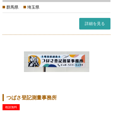
群馬県
埼玉県
詳細を見る
つばさ登記測量事務所
相談無料