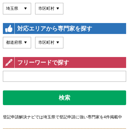
対応エリアから専門家を探す
フリーワードで探す
検索
登記申請解決ナビでは埼玉県で登記申請に強い専門家を4件掲載中