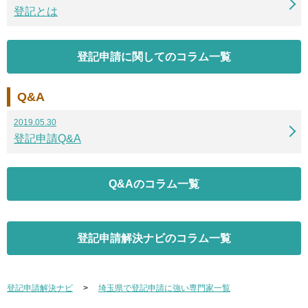
登記とは
登記申請に関してのコラム一覧
Q&A
2019.05.30
登記申請Q&A
Q&Aのコラム一覧
登記申請解決ナビのコラム一覧
登記申請解決ナビ
埼玉県で登記申請に強い専門家一覧