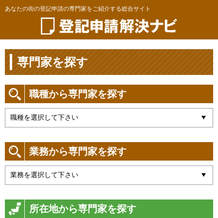
あなたの街の登記申請の専門家をご紹介する総合サイト
専門家を探す
職種から専門家を探す
業務から専門家を探す
所在地から専門家を探す