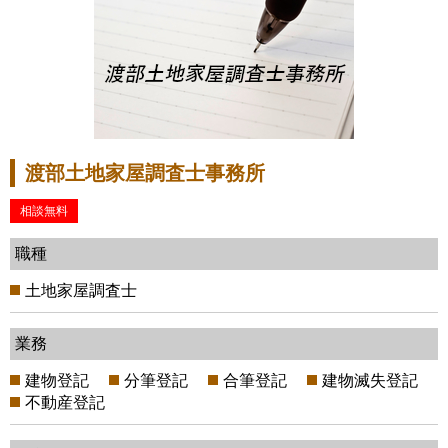
渡部土地家屋調査士事務所
相談無料
職種
土地家屋調査士
業務
建物登記
分筆登記
合筆登記
建物滅失登記
不動産登記