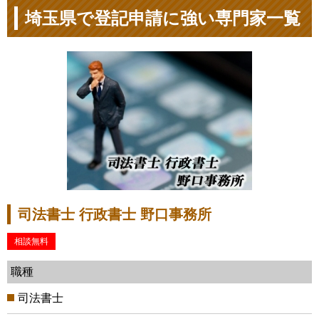
埼玉県で登記申請に強い専門家一覧
司法書士 行政書士 野口事務所
相談無料
職種
司法書士