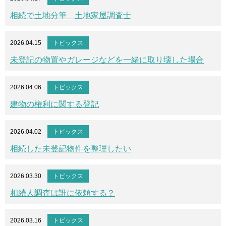
相続で土地分筆 土地家屋調査士
2026.04.15
トピックス
未登記の物置やガレージなどを一緒に取り壊した場合
2026.04.06
トピックス
建物の権利に関する登記
2026.04.02
トピックス
相続した未登記物件を整理したい
2026.03.30
トピックス
相続人調査は誰に依頼する？
2026.03.16
トピックス