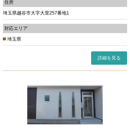
住所
埼玉県越谷市大字大里257番地1
対応エリア
埼玉県
詳細を見る